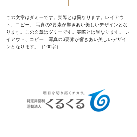
この文章はダミーです。実際とは異なります。レイアウ
ト、コピー、 写真の3要素が響きあい美しいデザインとな
ります。この文章はダミーです。実際とは異なります。 レ
イアウト、コピー、写真の3要素が響きあい美しいデザイ
ンとなります。（100字）