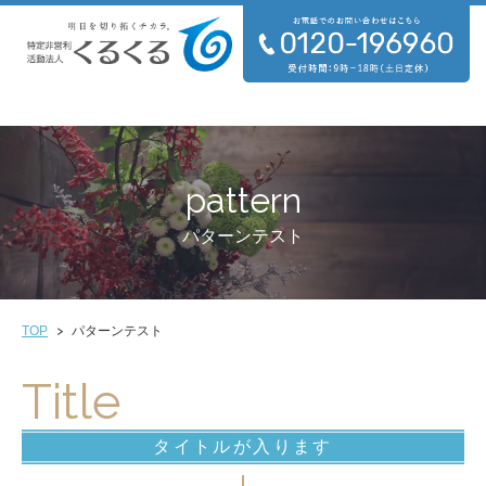
pattern
パターンテスト
TOP
パターンテスト
Title
タイトルが入ります