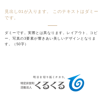
見出し01が入ります。 このテキストはダミー
です。
ダミーです。実際とは異なります。レイアウト、コピ
ー、写真の3要素が響きあい美しいデザインとなりま
す。（50字）