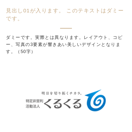
見出し01が入ります。 このテキストはダミー
です。
ダミーです。実際とは異なります。レイアウト、コピ
ー、写真の3要素が響きあい美しいデザインとなりま
す。（50字）