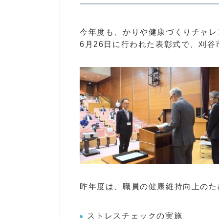
今年度も、かりや健康づくりチャレ
6月26日に行われた表彰式で、刈
昨年度は、職員の健康維持向上のた
ストレスチェックの実施