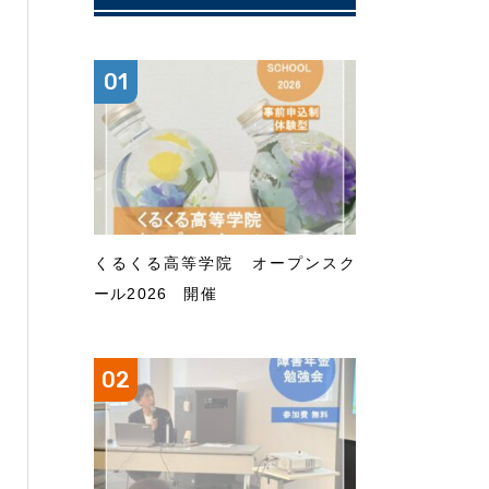
くるくる高等学院 オープンスク
ール2026 開催