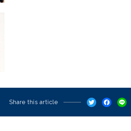
Twitter
Fac
Share this article