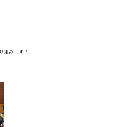
り組みます！