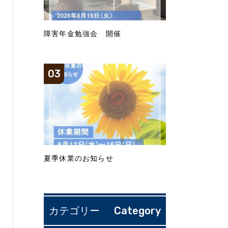
障害年金勉強会 開催
夏季休業のお知らせ
Category
カテゴリー