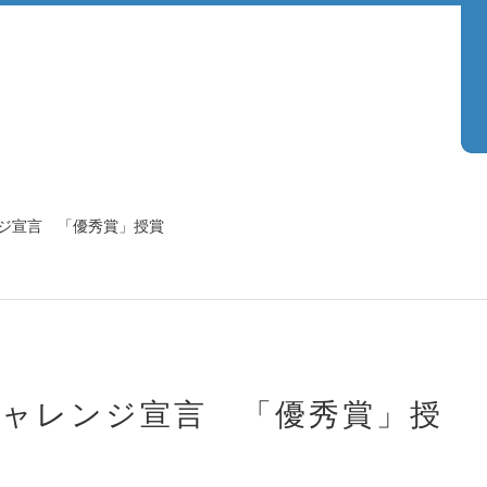
ジ宣言 「優秀賞」授賞
ャレンジ宣言 「優秀賞」授