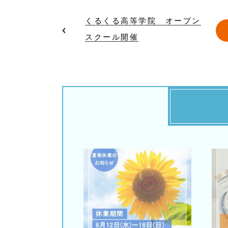
くるくる高等学院 オープン
スクール開催