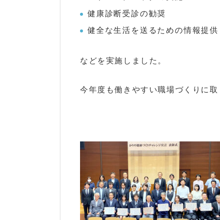
健康診断受診の勧奨
健全な生活を送るための情報提供
などを実施しました。
今年度も働きやすい職場づくりに取