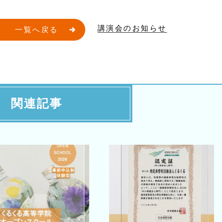
講演会のお知らせ
一覧へ戻る
関連記事