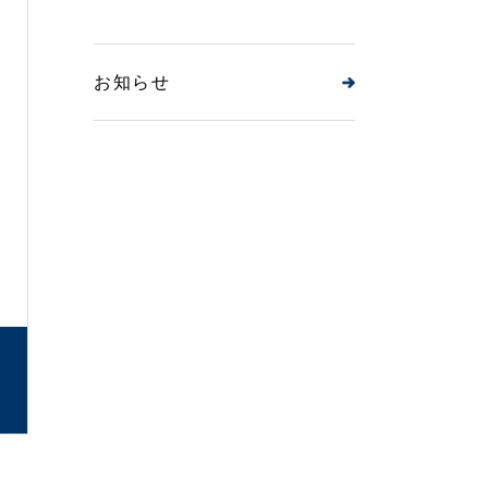
お知らせ
ebook
Line