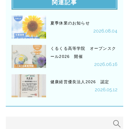
関連記事
夏季休業のお知らせ
2026.08.04
くるくる高等学院 オープンスク
ール2026 開催
2026.06.16
健康経営優良法人2026 認定
2026.05.12