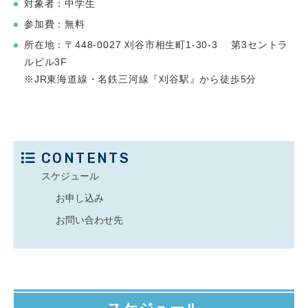
対象者：中学生
参加費：無料
所在地：〒448-0027 刈谷市相生町1-30-3 第3セントラ
ルビル3F
※JR東海道線・名鉄三河線『刈谷駅』から徒歩5分
CONTENTS
スケジュール
お申し込み
お問い合わせ先