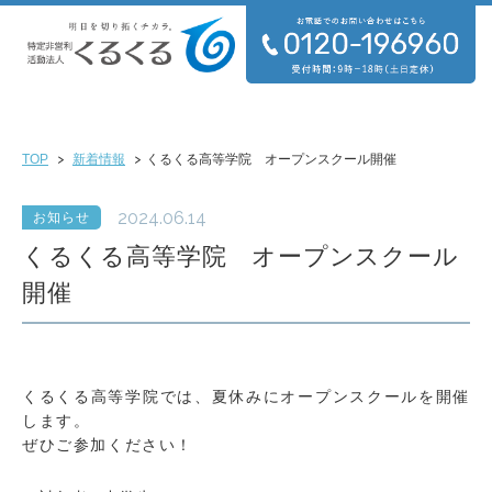
TOP
新着情報
くるくる高等学院 オープンスクール開催
2024.06.14
お知らせ
くるくる高等学院 オープンスクール
開催
くるくる高等学院では、夏休みにオープンスクールを開催
します。
ぜひご参加ください！