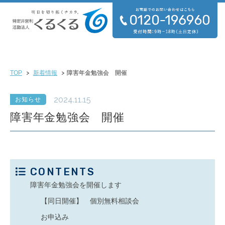
TOP
新着情報
障害年金勉強会 開催
2024.11.15
お知らせ
障害年金勉強会 開催
CONTENTS
障害年金勉強会を開催します
【同日開催】 個別無料相談会
お申込み