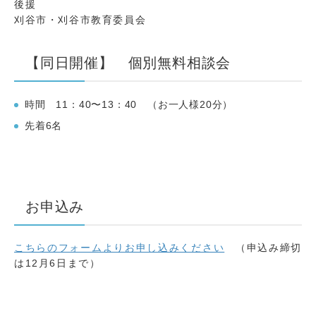
後援
刈谷市・刈谷市教育委員会
【同日開催】 個別無料相談会
時間 11：40〜13：40 （お一人様20分）
先着6名
お申込み
こちらのフォームよりお申し込みください
（申込み締切
は12月6日まで）