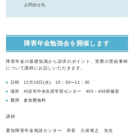
お問合せ先
障害年金勉強会を開催します
障害年金の基礎知識から請求のポイント、実際の受給事例
について講師にお話しいただきます。
日時 12月18日(水) 10：30〜11：30
場所 刈谷市中央生涯学習センター 403・404研修室
費用 参加費無料
講師
愛知障害年金相談センター 所長 久保将之 先生