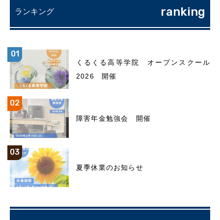
ranking
ランキング
くるくる高等学院 オープンスクール
2026 開催
障害年金勉強会 開催
夏季休業のお知らせ