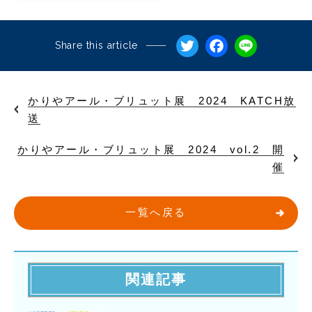
Twitter
Facebo
Line
Share this article
かりやアール・ブリュット展 2024 KATCH放
送
かりやアール・ブリュット展 2024 vol.2 開
催
一覧へ戻る
関連記事