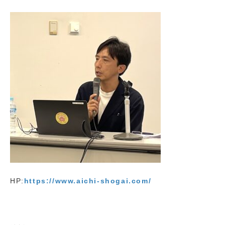
HP:
https://www.aichi-shogai.com/