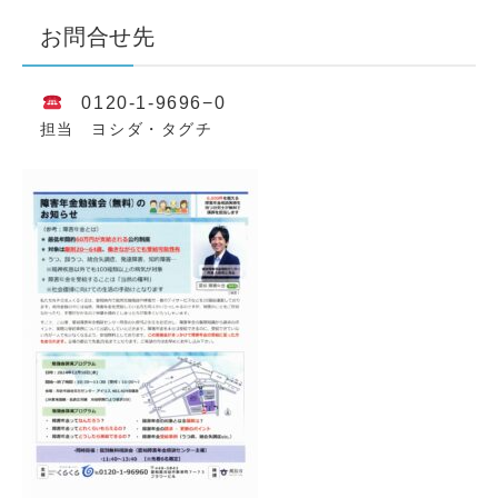
お問合せ先
0120-1-9696−0
担当 ヨシダ・タグチ