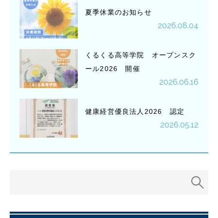
夏季休業のお知らせ
2026.08.04
くるくる高等学院 オープンスク
ール2026 開催
2026.06.16
健康経営優良法人2026 認定
2026.05.12