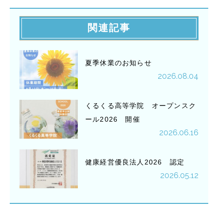
関連記事
夏季休業のお知らせ
2026.08.04
くるくる高等学院 オープンスク
ール2026 開催
2026.06.16
健康経営優良法人2026 認定
2026.05.12