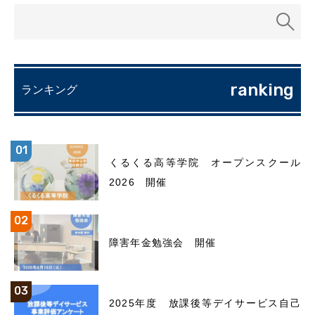
ranking
ランキング
くるくる高等学院 オープンスクール
2026 開催
障害年金勉強会 開催
2025年度 放課後等デイサービス自己